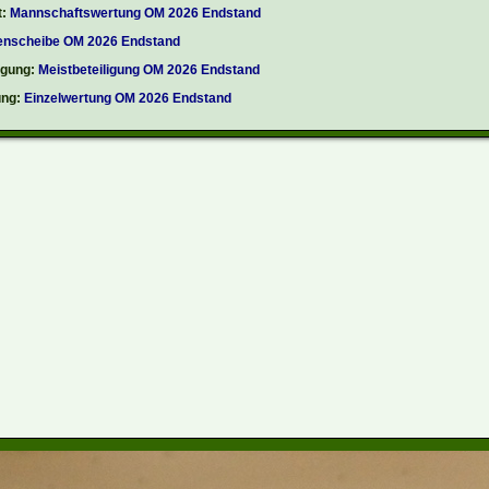
:
Mannschaftswertung OM 2026 Endstand
enscheibe OM 2026 Endstand
igung:
Meistbeteiligung OM 2026 Endstand
ung:
Einzelwertung OM 2026 Endstand