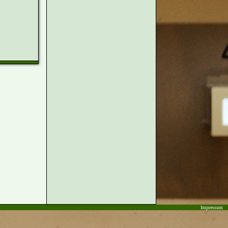
Impressum